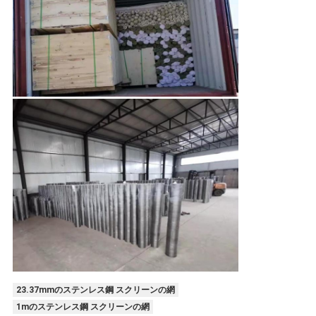
23.37mmのステンレス鋼 スクリーンの網
1mのステンレス鋼 スクリーンの網