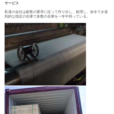
サービス
私達の会社は顧客の要求に従って作り出し、処理し、命令でき規
則的な指定の在庫で多数の在庫を一年中持っている。